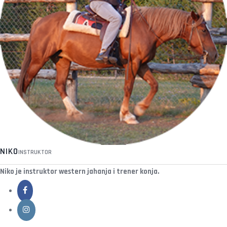
NIKO
INSTRUKTOR
Niko je instruktor western jahanja i trener konja.